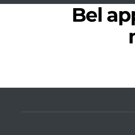
Bel ap