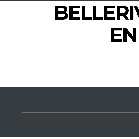
BELLERI
EN