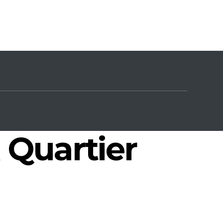
Quartier