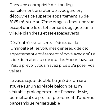
Dans une copropriété de standing
parfaitement entretenue avec gardien,
découvrez ce superbe appartement T3 de
81,65 m², situé au 7ème étage, offrant une vue
exceptionnelle et totalement dégagée sur la
ville, le plan d'eau et ses espaces verts.
Dès l'entrée, vous serez séduits par la
luminosité et les volumes généreux de cet
appartement entièrement rénové avec goût à
l'aide de matériaux de qualité. Aucun travaux
n'est à prévoir, vous n'avez plus qu'à poser vos
valises.
Le vaste séjour double baigné de lumière
s'ouvre sur un agréable balcon de 12 m²,
véritable prolongement de l'espace de vie,
permettant de profiter pleinement d'une vue
panoramique remarquable.