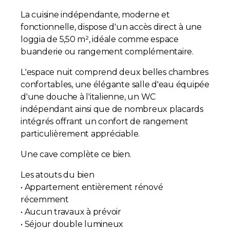
La cuisine indépendante, moderne et
fonctionnelle, dispose d'un accès direct à une
loggia de 5,50 m², idéale comme espace
buanderie ou rangement complémentaire.
L'espace nuit comprend deux belles chambres
confortables, une élégante salle d'eau équipée
d'une douche à l'italienne, un WC
indépendant ainsi que de nombreux placards
intégrés offrant un confort de rangement
particulièrement appréciable.
Une cave complète ce bien.
Les atouts du bien
• Appartement entièrement rénové
récemment
• Aucun travaux à prévoir
• Séjour double lumineux