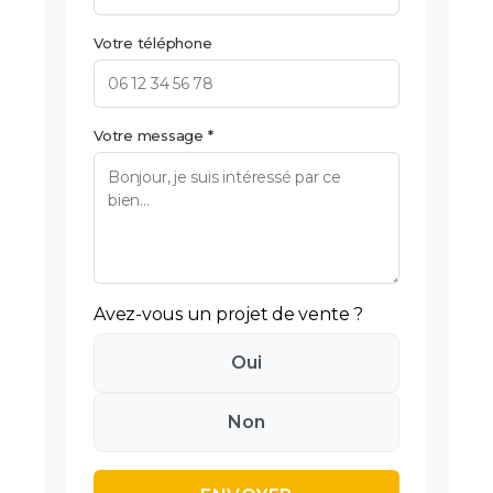
Votre téléphone
Votre message *
Avez-vous un projet de vente ?
Oui
Non