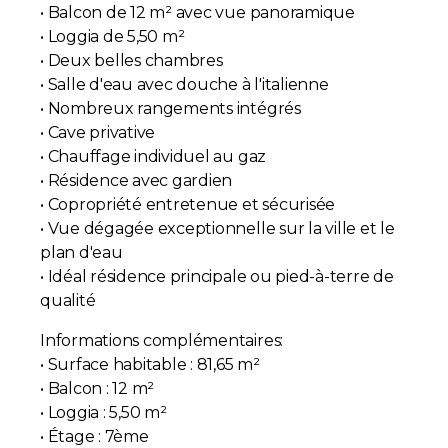
• Balcon de 12 m² avec vue panoramique
• Loggia de 5,50 m²
• Deux belles chambres
• Salle d'eau avec douche à l'italienne
• Nombreux rangements intégrés
• Cave privative
• Chauffage individuel au gaz
• Résidence avec gardien
• Copropriété entretenue et sécurisée
• Vue dégagée exceptionnelle sur la ville et le
plan d'eau
• Idéal résidence principale ou pied-à-terre de
qualité
Informations complémentaires:
• Surface habitable : 81,65 m²
• Balcon : 12 m²
• Loggia : 5,50 m²
• Étage : 7ème