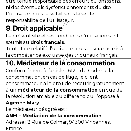
être tenue responsable des erreurs ou omissions,
ni des éventuels dysfonctionnements du site.
L’utilisation du site se fait sous la seule
responsabilité de l’utilisateur.
9. Droit applicable
Le présent site et ses conditions d’utilisation sont
soumis au
droit français
.
Tout litige relatif à l’utilisation du site sera soumis à
la compétence exclusive des tribunaux français.
10. Médiateur de la consommation
Conformément à l’article L612-1 du Code de la
consommation, en cas de litige, le client
consommateur a le droit de recourir gratuitement
à un
médiateur de la consommation
en vue de
la résolution amiable du différend qui l’oppose à
Agence Mary
.
Le médiateur désigné est :
ANM – Médiation de la consommation
Adresse : 2 Rue de Colmar, 94300 Vincennes,
France