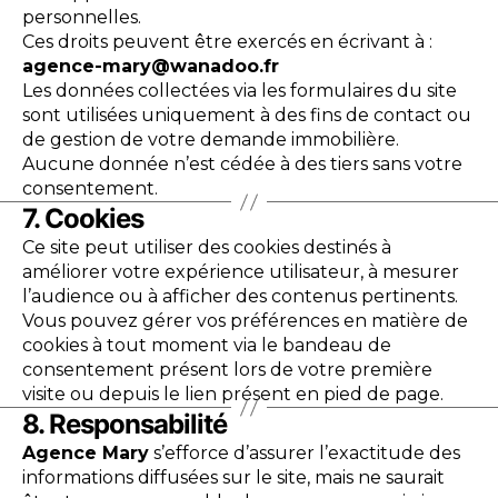
personnelles.
Ces droits peuvent être exercés en écrivant à :
agence-mary@wanadoo.fr
Les données collectées via les formulaires du site
sont utilisées uniquement à des fins de contact ou
de gestion de votre demande immobilière.
Aucune donnée n’est cédée à des tiers sans votre
consentement.
7. Cookies
Ce site peut utiliser des cookies destinés à
améliorer votre expérience utilisateur, à mesurer
l’audience ou à afficher des contenus pertinents.
Vous pouvez gérer vos préférences en matière de
cookies à tout moment via le bandeau de
consentement présent lors de votre première
visite ou depuis le lien présent en pied de page.
8. Responsabilité
Agence Mary
s’efforce d’assurer l’exactitude des
informations diffusées sur le site, mais ne saurait