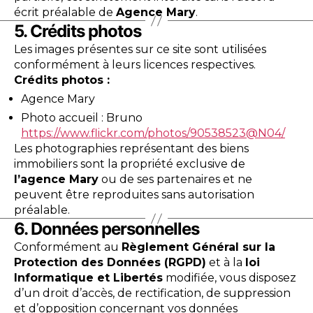
écrit préalable de
Agence Mary
.
5. Crédits photos
Les images présentes sur ce site sont utilisées
conformément à leurs licences respectives.
Crédits photos :
Agence Mary
Photo accueil : Bruno
https://www.flickr.com/photos/90538523@N04/
Les photographies représentant des biens
immobiliers sont la propriété exclusive de
l’agence Mary
ou de ses partenaires et ne
peuvent être reproduites sans autorisation
préalable.
6. Données personnelles
Conformément au
Règlement Général sur la
Protection des Données (RGPD)
et à la
loi
Informatique et Libertés
modifiée, vous disposez
d’un droit d’accès, de rectification, de suppression
et d’opposition concernant vos données