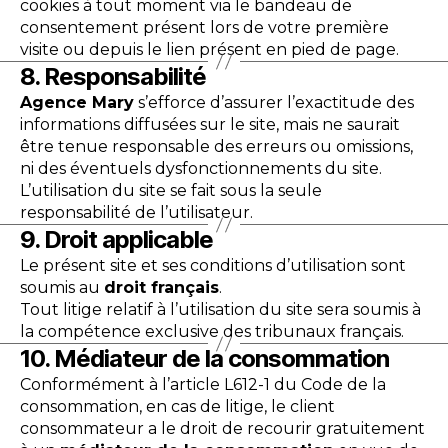
cookies à tout moment via le bandeau de
consentement présent lors de votre première
visite ou depuis le lien présent en pied de page.
8. Responsabilité
Agence Mary
s’efforce d’assurer l’exactitude des
informations diffusées sur le site, mais ne saurait
être tenue responsable des erreurs ou omissions,
ni des éventuels dysfonctionnements du site.
L’utilisation du site se fait sous la seule
responsabilité de l’utilisateur.
9. Droit applicable
Le présent site et ses conditions d’utilisation sont
soumis au
droit français
.
Tout litige relatif à l’utilisation du site sera soumis à
la compétence exclusive des tribunaux français.
10. Médiateur de la consommation
Conformément à l’article L612-1 du Code de la
consommation, en cas de litige, le client
consommateur a le droit de recourir gratuitement