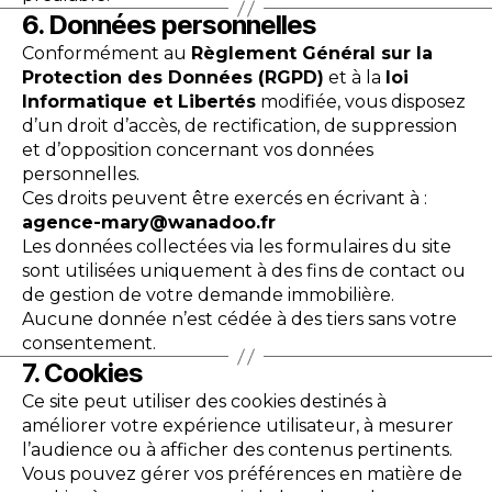
6. Données personnelles
Conformément au
Règlement Général sur la
Protection des Données (RGPD)
et à la
loi
Informatique et Libertés
modifiée, vous disposez
d’un droit d’accès, de rectification, de suppression
et d’opposition concernant vos données
personnelles.
Ces droits peuvent être exercés en écrivant à :
agence-mary@wanadoo.fr
Les données collectées via les formulaires du site
sont utilisées uniquement à des fins de contact ou
de gestion de votre demande immobilière.
Aucune donnée n’est cédée à des tiers sans votre
consentement.
7. Cookies
Ce site peut utiliser des cookies destinés à
améliorer votre expérience utilisateur, à mesurer
l’audience ou à afficher des contenus pertinents.
Vous pouvez gérer vos préférences en matière de