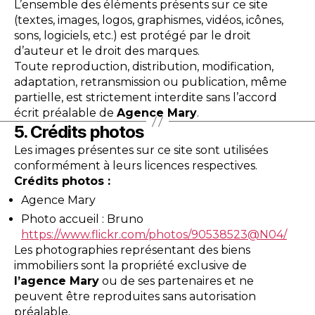
L’ensemble des éléments présents sur ce site
(textes, images, logos, graphismes, vidéos, icônes,
sons, logiciels, etc.) est protégé par le droit
d’auteur et le droit des marques.
Toute reproduction, distribution, modification,
adaptation, retransmission ou publication, même
partielle, est strictement interdite sans l’accord
écrit préalable de
Agence Mary
.
5. Crédits photos
Les images présentes sur ce site sont utilisées
conformément à leurs licences respectives.
Crédits photos :
Agence Mary
Photo accueil : Bruno
https://www.flickr.com/photos/90538523@N04/
Les photographies représentant des biens
immobiliers sont la propriété exclusive de
l’agence Mary
ou de ses partenaires et ne
peuvent être reproduites sans autorisation
préalable.