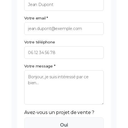
Votre email *
Votre téléphone
Votre message *
Avez-vous un projet de vente ?
Oui