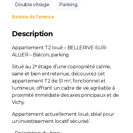
Double vitrage
Parking
Barème de l'agence
Description
Appartement T2 loué – BELLERIVE-SUR-
ALLIER – Balcon, parking
Situé au 2ᵉ étage d’une copropriété calme,
saine et bien entretenue, découvrez cet
appartement T2 de 51 m², fonctionnel et
lumineux, offrant un cadre de vie agréable à
proximité immédiate des axes principaux et de
Vichy.
Appartement actuellement loué, idéal pour
un investissement locatif sécurisé.