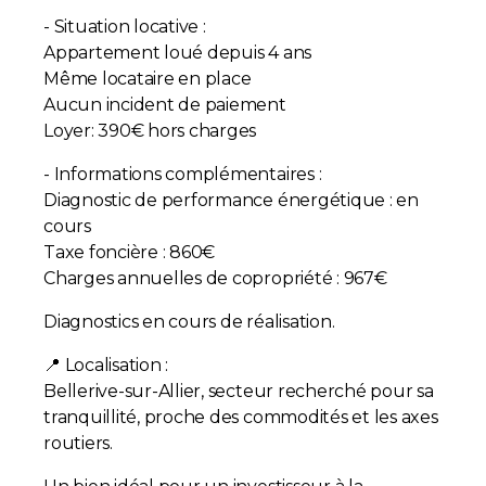
- Situation locative :
Appartement loué depuis 4 ans
Même locataire en place
Aucun incident de paiement
Loyer: 390€ hors charges
- Informations complémentaires :
Diagnostic de performance énergétique : en
cours
Taxe foncière : 860€
Charges annuelles de copropriété : 967€
Diagnostics en cours de réalisation.
📍 Localisation :
Bellerive-sur-Allier, secteur recherché pour sa
tranquillité, proche des commodités et les axes
routiers.