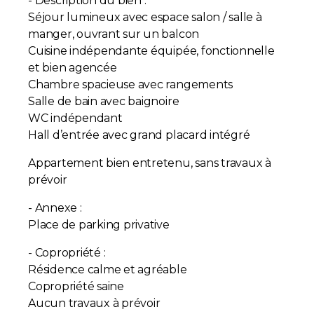
- Description du bien :
Séjour lumineux avec espace salon / salle à
manger, ouvrant sur un balcon
Cuisine indépendante équipée, fonctionnelle
et bien agencée
Chambre spacieuse avec rangements
Salle de bain avec baignoire
WC indépendant
Hall d’entrée avec grand placard intégré
Appartement bien entretenu, sans travaux à
prévoir
- Annexe :
Place de parking privative
- Copropriété :
Résidence calme et agréable
Copropriété saine
Aucun travaux à prévoir