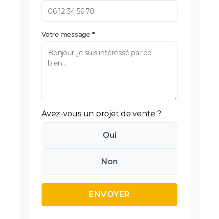
Votre message *
Avez-vous un projet de vente ?
Oui
Non