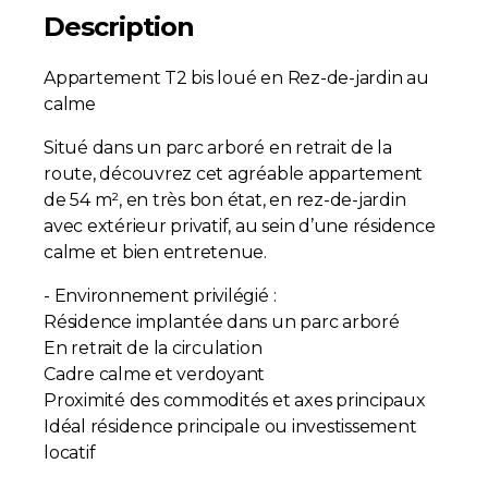
Description
Appartement T2 bis loué en Rez-de-jardin au
calme
Situé dans un parc arboré en retrait de la
route, découvrez cet agréable appartement
de 54 m², en très bon état, en rez-de-jardin
avec extérieur privatif, au sein d’une résidence
calme et bien entretenue.
- Environnement privilégié :
Résidence implantée dans un parc arboré
En retrait de la circulation
Cadre calme et verdoyant
Proximité des commodités et axes principaux
Idéal résidence principale ou investissement
locatif