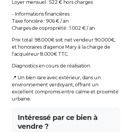
Loyer mensuel : 522 € hors charges
- Informations financières :
Taxe foncière : 906 € / an
Charges de copropriété : 1.002 € / an
Prix total: 98.000€ soit net vendeur 90.000€,
et honoraires d'agence Mary à la charge de
l'acquéreur 8.000€ TTC.
Diagnostics en cours de réalisation.
📍 Un bien rare avec extérieur, dans un
environnement verdoyant, offrant un
excellent compromis entre calme et proximité
urbaine.
Intéressé par ce bien à
vendre ?