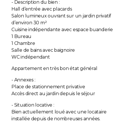
- Description du bien :
Hall d’entrée avec placards
Salon lumineux ouvrant sur un jardin privatif
d’environ 30 m²
Cuisine indépendante avec espace buanderie
1 Bureau
1 Chambre
Salle de bains avec baignoire
WC indépendant
Appartement en très bon état général
- Annexes :
Place de stationnement privative
Accès direct au jardin depuis le séjour
- Situation locative :
Bien actuellement loué avec une locataire
installée depuis de nombreuses années.