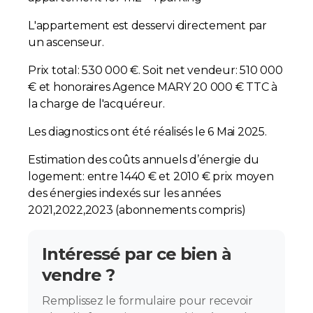
L'appartement est desservi directement par
un ascenseur.
Prix total: 530 000 €. Soit net vendeur: 510 000
€ et honoraires Agence MARY 20 000 € TTC à
la charge de l'acquéreur.
Les diagnostics ont été réalisés le 6 Mai 2025.
Estimation des coûts annuels d’énergie du
logement: entre 1440 € et 2010 € prix moyen
des énergies indexés sur les années
2021,2022,2023 (abonnements compris)
Intéressé par ce bien à
vendre ?
Remplissez le formulaire pour recevoir