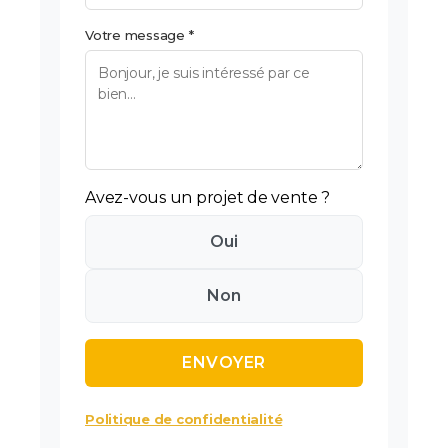
Votre message *
Avez-vous un projet de vente ?
Oui
Non
Politique de confidentialité