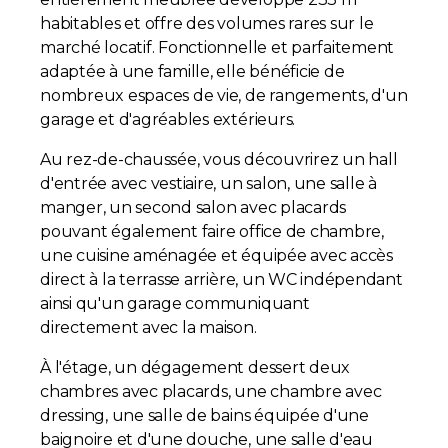
habitables et offre des volumes rares sur le
marché locatif. Fonctionnelle et parfaitement
adaptée à une famille, elle bénéficie de
nombreux espaces de vie, de rangements, d'un
garage et d'agréables extérieurs.
Au rez-de-chaussée, vous découvrirez un hall
d'entrée avec vestiaire, un salon, une salle à
manger, un second salon avec placards
pouvant également faire office de chambre,
une cuisine aménagée et équipée avec accès
direct à la terrasse arrière, un WC indépendant
ainsi qu'un garage communiquant
directement avec la maison.
À l'étage, un dégagement dessert deux
chambres avec placards, une chambre avec
dressing, une salle de bains équipée d'une
baignoire et d'une douche, une salle d'eau