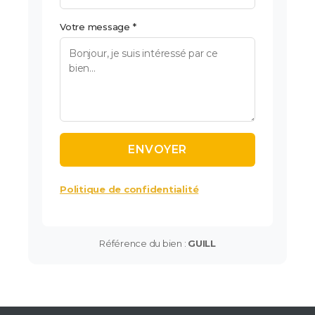
Votre message *
Politique de confidentialité
Référence du bien :
GUILL