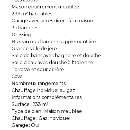
Maison entièrement meublée
233 m² habitables
Garage avec accès direct à la maison
3 chambres
Dressing
Bureau ou chambre supplémentaire
Grande salle de jeux
Salle de bains avec baignoire et douche
Salle d'eau avec douche à l'italienne
Terrasse et cour arrière
Cave
Nombreux rangements
Chauffage individuel au gaz
Informations complémentaires
Surface : 233 m²
Type de bien : Maison meublée
Chauffage : Gaz individuel
Garage : Oui