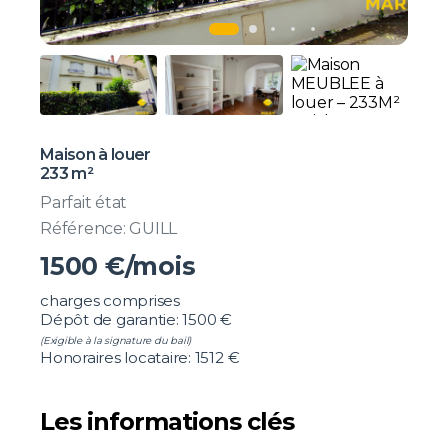
Maison à louer
233 m²
Parfait état
Référence: GUILL
1500
€/mois
charges comprises
Dépôt de garantie: 1500 €
(Exigible à la signature du bail)
Honoraires locataire: 1512 €
Les informations clés