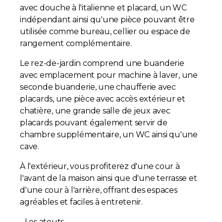
avec douche à l'italienne et placard, un WC
indépendant ainsi qu'une pièce pouvant être
utilisée comme bureau, cellier ou espace de
rangement complémentaire.
Le rez-de-jardin comprend une buanderie
avec emplacement pour machine à laver, une
seconde buanderie, une chaufferie avec
placards, une pièce avec accès extérieur et
chatière, une grande salle de jeux avec
placards pouvant également servir de
chambre supplémentaire, un WC ainsi qu'une
cave.
À l'extérieur, vous profiterez d'une cour à
l'avant de la maison ainsi que d'une terrasse et
d'une cour à l'arrière, offrant des espaces
agréables et faciles à entretenir.
- Les atouts