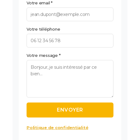
Votre email *
Votre téléphone
Votre message *
Politique de confidentialité