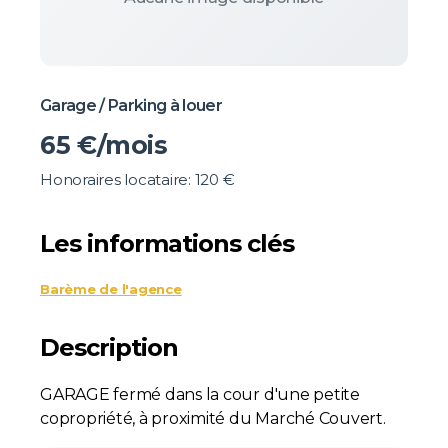
Garage / Parking à louer
65
€/mois
Honoraires locataire: 120 €
Les informations clés
Barème de l'agence
Description
GARAGE fermé dans la cour d'une petite
copropriété, à proximité du Marché Couvert.