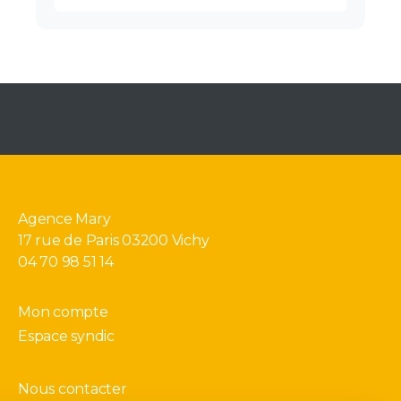
Agence Mary
17 rue de Paris 03200 Vichy
04 70 98 51 14
Mon compte
Espace syndic
Nous contacter