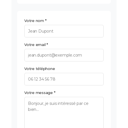
Votre nom *
Votre email *
Votre téléphone
Votre message *