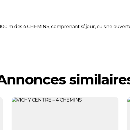
100 m des 4 CHEMINS, comprenant séjour, cuisine ouvert
Annonces similaire