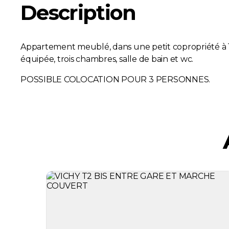
Description
Appartement meublé, dans une petit copropriété à 
équipée, trois chambres, salle de bain et wc.
POSSIBLE COLOCATION POUR 3 PERSONNES.