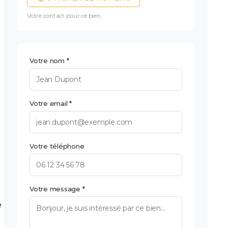
Votre contact pour ce bien
Votre nom *
Votre email *
Votre téléphone
Votre message *