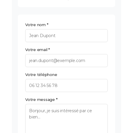
Votre nom *
Votre email *
Votre téléphone
Votre message *