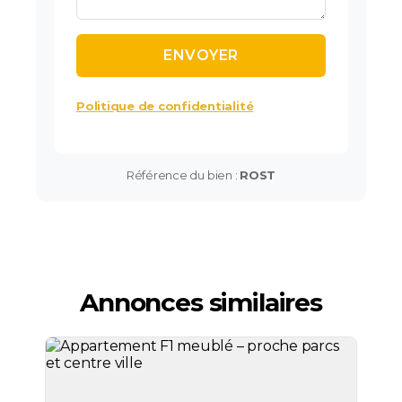
Politique de confidentialité
Référence du bien :
ROST
Annonces similaires