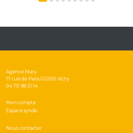
Agence Mary
17 rue de Paris 03200 Vichy
04 70 98 51 14
Mon compte
Espace syndic
Nous contacter