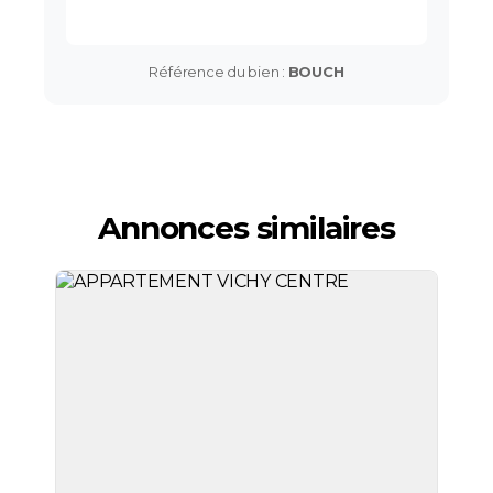
Référence du bien :
BOUCH
Annonces similaires