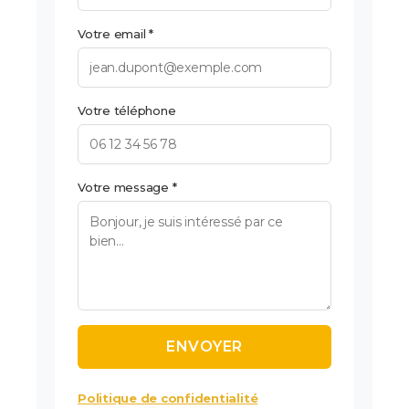
Votre email *
Votre téléphone
Votre message *
Politique de confidentialité