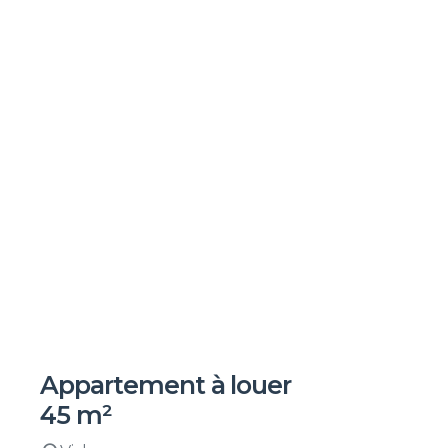
Appartement à louer
45 m²