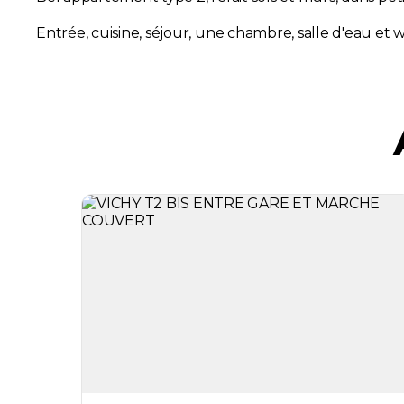
Entrée, cuisine, séjour, une chambre, salle d'eau et w