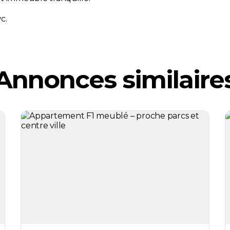
c.
Annonces similaire