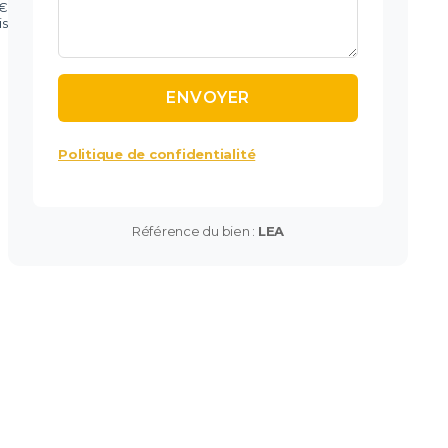
 €
is
Politique de confidentialité
Référence du bien :
LEA